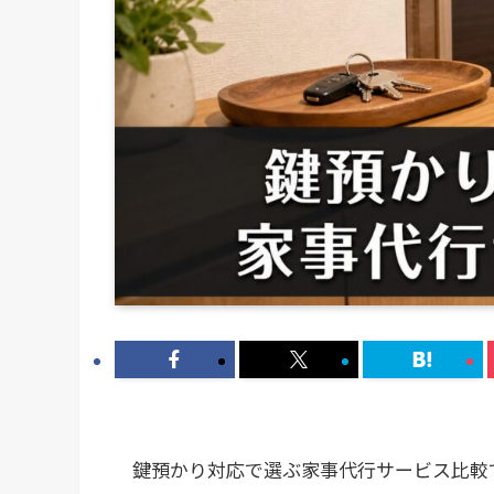
鍵預かり対応で選ぶ家事代行サービス比較