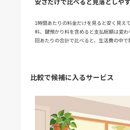
安さだけで比べると見落としや
1時間あたりの料金だけを見ると安く見え
料、鍵預かり料を含めると支払総額は変わ
回あたりの合計で比べると、生活費の中で
比較で候補に入るサービス