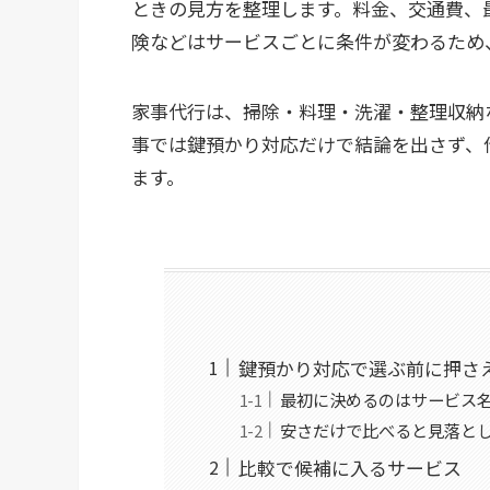
ときの見方を整理します。料金、交通費、
険などはサービスごとに条件が変わるため
家事代行は、掃除・料理・洗濯・整理収納
事では鍵預かり対応だけで結論を出さず、
ます。
鍵預かり対応で選ぶ前に押さ
最初に決めるのはサービス
安さだけで比べると見落と
比較で候補に入るサービス