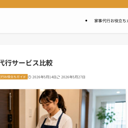
家事代行お役立ち
代行サービス比較
代行お役立ちガイド
2026年5月14日
2026年5月27日