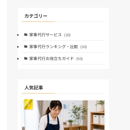
カテゴリー
家事代行サービス
(20)
家事代行ランキング・比較
(30)
家事代行お役立ちガイド
(50)
人気記事