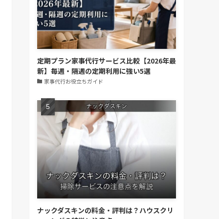
定期プラン家事代行サービス比較【2026年最
新】毎週・隔週の定期利用に強い5選
家事代行お役立ちガイド
ナックダスキンの料金・評判は？ハウスクリ