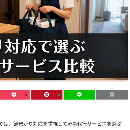
では、鍵預かり対応を重視して家事代行サービスを選ぶ