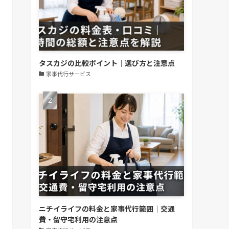
タスカジの比較ポイント｜選び方と注意点
家事代行サービス
ニチイライフの料金と家事代行範囲｜交通
費・留守宅利用の注意点