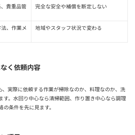
絡、貴重品管
完全な安全や補償を断定しない
方法、作業メ
地域やスタッフ状況で変わる
はなく依頼内容
も、実際に依頼する作業が掃除なのか、料理なのか、洗
ます。水回り中心なら清掃範囲、作り置き中心なら調理
絡の条件を先に見ます。