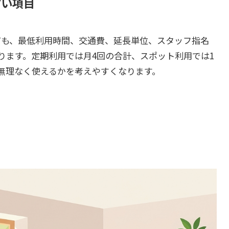
すい項目
ても、最低利用時間、交通費、延長単位、スタッフ指名
ります。定期利用では月4回の合計、スポット利用では1
無理なく使えるかを考えやすくなります。