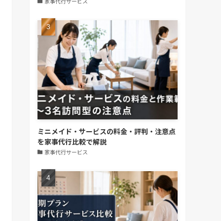
家事代行サービス
ミニメイド・サービスの料金・評判・注意点
を家事代行比較で解説
家事代行サービス