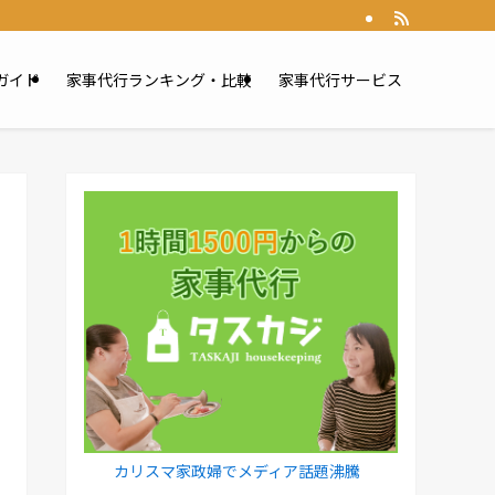
ガイド
家事代行ランキング・比較
家事代行サービス
カリスマ家政婦でメディア話題沸騰