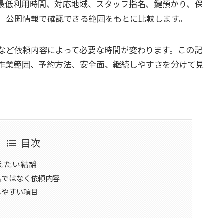
最低利用時間、対応地域、スタッフ指名、鍵預かり、保
、公開情報で確認できる範囲をもとに比較します。
など依頼内容によって必要な時間が変わります。この記
作業範囲、予約方法、安全面、継続しやすさを分けて見
目次
えたい結論
名ではなく依頼内容
しやすい項目