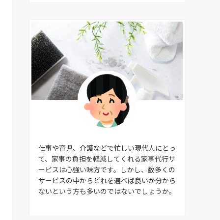
仕事や育児、介護などで忙しい現代人にとっ
て、家事の負担を軽減してくれる家事代行サ
ービスは心強い味方です。しかし、数多くの
サービスの中からどれを選べば良いか分から
ないという方も多いのではないでしょうか。