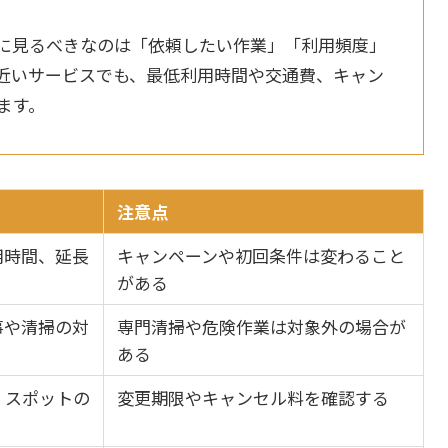
に見るべきなのは「依頼したい作業」「利用頻度」
近いサービスでも、最低利用時間や交通費、キャン
ます。
注意点
用時間、延長
キャンペーンや初回条件は変わること
がある
事や清掃の対
専門清掃や危険作業は対象外の場合が
ある
・スポットの
変更期限やキャンセル料を確認する