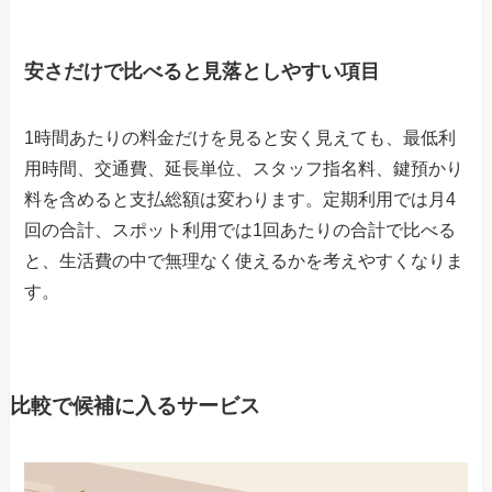
安さだけで比べると見落としやすい項目
1時間あたりの料金だけを見ると安く見えても、最低利
用時間、交通費、延長単位、スタッフ指名料、鍵預かり
料を含めると支払総額は変わります。定期利用では月4
回の合計、スポット利用では1回あたりの合計で比べる
と、生活費の中で無理なく使えるかを考えやすくなりま
す。
比較で候補に入るサービス