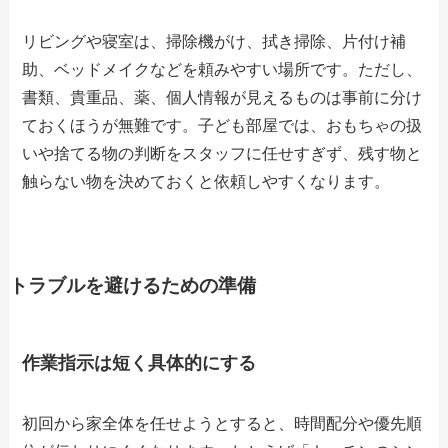
リビングや寝室は、掃除機がけ、拭き掃除、片付け補
助、ベッドメイクなどを頼みやすい場所です。ただし、
書類、貴重品、薬、個人情報が見えるものは事前に分け
ておくほうが無難です。子ども部屋では、おもちゃの扱
いや捨てる物の判断をスタッフに任せすぎず、残す物と
触らない物を決めておくと依頼しやすくなります。
トラブルを避けるための準備
作業指示は短く具体的にする
初回から家全体を任せようとすると、時間配分や優先順