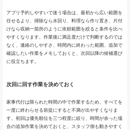
アプリ予約しやすいで迷う場合は、最初から広い範囲を
任せるより、掃除なら水回り、料理なら作り置き、片付
けなら収納一箇所のように依頼範囲を絞ると条件を比べ
やすくなります。作業後に満足度だけで判断するのでは
なく、連絡のしやすさ、時間内に終わった範囲、追加で
確認したい作業をメモしておくと、次回以降の候補選び
に役立ちます。
次回に回す作業を決めておく
家事代行は限られた時間の中で作業するため、すべてを
一度に終わらせる前提にすると不満が出やすくなりま
す。初回は優先順位を三つ程度に絞り、時間が余った場
合の追加作業を決めておくと、スタッフ側も動きやすく