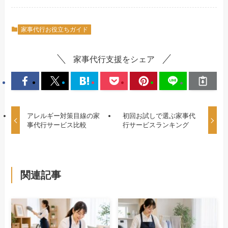
家事代行お役立ちガイド
家事代行支援をシェア
アレルギー対策目線の家
初回お試しで選ぶ家事代
事代行サービス比較
行サービスランキング
関連記事