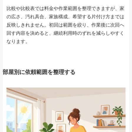
比較や比較表では料金や作業範囲を整理できますが、家
の広さ、汚れ具合、家族構成、希望する片付け方までは
反映しきれません。初回は範囲を絞り、作業後に次回へ
回す内容を決めると、継続利用時のずれを減らしやすく
なります。
部屋別に依頼範囲を整理する