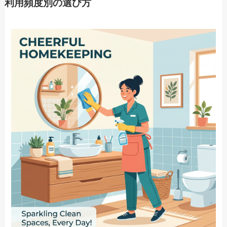
利用頻度別の選び方