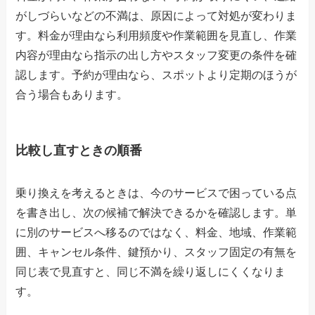
がしづらいなどの不満は、原因によって対処が変わりま
す。料金が理由なら利用頻度や作業範囲を見直し、作業
内容が理由なら指示の出し方やスタッフ変更の条件を確
認します。予約が理由なら、スポットより定期のほうが
合う場合もあります。
比較し直すときの順番
乗り換えを考えるときは、今のサービスで困っている点
を書き出し、次の候補で解決できるかを確認します。単
に別のサービスへ移るのではなく、料金、地域、作業範
囲、キャンセル条件、鍵預かり、スタッフ固定の有無を
同じ表で見直すと、同じ不満を繰り返しにくくなりま
す。