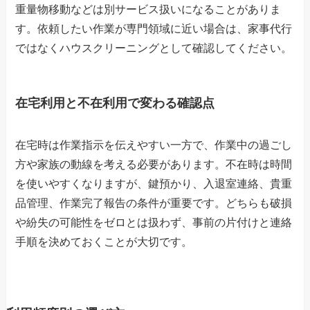
重量物移動などは別サービス扱いになることがありま
す。依頼したい作業が専門領域に近い場合は、家事代行
ではなくハウスクリーニングとして確認してください。
在宅利用と不在利用で変わる確認点
在宅時は作業指示を伝えやすい一方で、作業中の過ごし
方や家族の動線を考える必要があります。不在時は時間
を使いやすくなりますが、鍵預かり、入退室連絡、貴重
品管理、作業完了報告の条件が重要です。どちらも破損
や紛失の可能性をゼロとは扱わず、事前の片付けと連絡
手順を決めておくことが大切です。