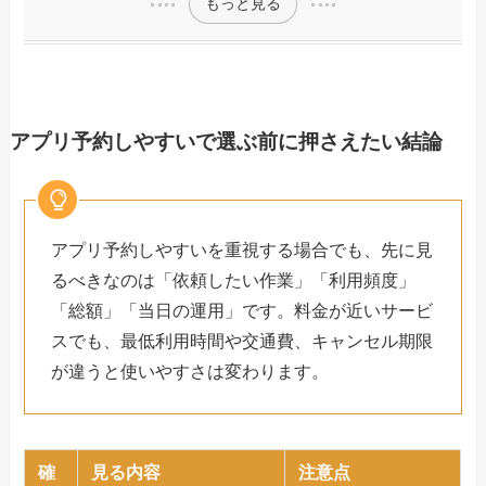
もっと見る
アプリ予約しやすいで選ぶ前に押さえたい結論
アプリ予約しやすいを重視する場合でも、先に見
るべきなのは「依頼したい作業」「利用頻度」
「総額」「当日の運用」です。料金が近いサービ
スでも、最低利用時間や交通費、キャンセル期限
が違うと使いやすさは変わります。
確
見る内容
注意点