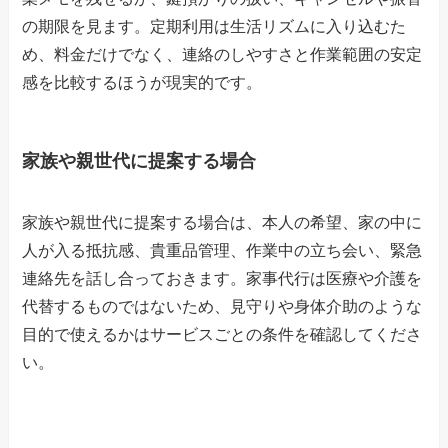
の期限を見ます。定期利用は生活リズムに入り込むた
め、料金だけでなく、連絡のしやすさと作業範囲の安定
感を比較するほうが現実的です。
家族や親世代に提案する場合
家族や親世代に提案する場合は、本人の希望、家の中に
人が入る抵抗感、貴重品管理、作業中の立ち会い、緊急
連絡先を話し合っておきます。家事代行は医療や介護を
代替するものではないため、見守りや身体介助のような
目的で使えるかはサービスごとの条件を確認してくださ
い。