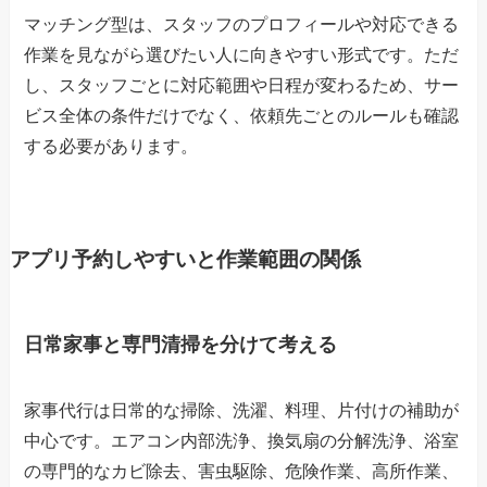
マッチング型は、スタッフのプロフィールや対応できる
作業を見ながら選びたい人に向きやすい形式です。ただ
し、スタッフごとに対応範囲や日程が変わるため、サー
ビス全体の条件だけでなく、依頼先ごとのルールも確認
する必要があります。
アプリ予約しやすいと作業範囲の関係
日常家事と専門清掃を分けて考える
家事代行は日常的な掃除、洗濯、料理、片付けの補助が
中心です。エアコン内部洗浄、換気扇の分解洗浄、浴室
の専門的なカビ除去、害虫駆除、危険作業、高所作業、