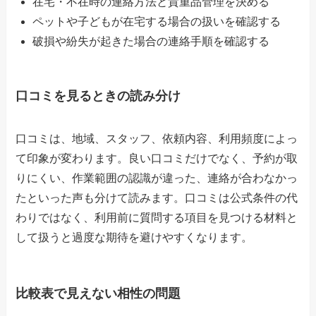
在宅・不在時の連絡方法と貴重品管理を決める
ペットや子どもが在宅する場合の扱いを確認する
破損や紛失が起きた場合の連絡手順を確認する
口コミを見るときの読み分け
口コミは、地域、スタッフ、依頼内容、利用頻度によっ
て印象が変わります。良い口コミだけでなく、予約が取
りにくい、作業範囲の認識が違った、連絡が合わなかっ
たといった声も分けて読みます。口コミは公式条件の代
わりではなく、利用前に質問する項目を見つける材料と
して扱うと過度な期待を避けやすくなります。
比較表で見えない相性の問題