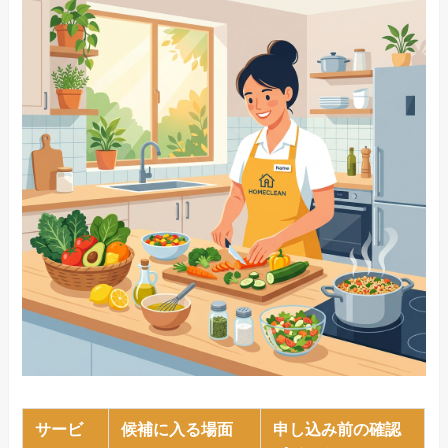
サービ
候補に入る場面
申し込み前の確認