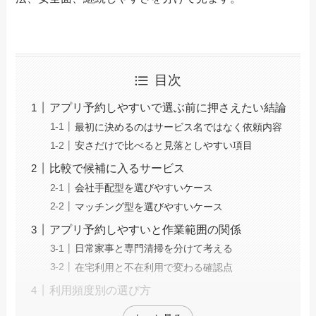
目次
アプリ予約しやすいで選ぶ前に押さえたい結論
最初に決めるのはサービス名ではなく依頼内容
安さだけで比べると見落としやすい項目
比較で候補に入るサービス
会社手配型を選びやすいケース
マッチング型を選びやすいケース
アプリ予約しやすいと作業範囲の関係
日常家事と専門清掃を分けて考える
在宅利用と不在利用で変わる確認点
利用頻度別の選び方