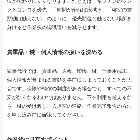
位が伝わりにくくなります。たとえば「キッチンのシン
クとコンロを優先」「時間が余れば床拭き」「寝室の書
類棚は触らない」のように、優先順位と触らない場所を
分けると作業後の認識違いを減らせます。
貴重品・鍵・個人情報の扱いを決める
家事代行では、貴重品、通帳、印鑑、鍵、仕事用端末、
個人情報が含まれる書類を事前にしまっておくことが大
切です。保険や補償の制度がある場合でも、すべての不
安がなくなるわけではありません。不在利用を考えるな
ら、鍵の受け渡し、入退室の連絡、作業完了報告の方法
を申し込み前に確認してください。
作業後に見直すポイント