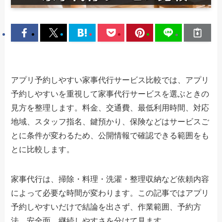
アプリ予約しやすい家事代行サービス比較では、アプリ
予約しやすいを重視して家事代行サービスを選ぶときの
見方を整理します。料金、交通費、最低利用時間、対応
地域、スタッフ指名、鍵預かり、保険などはサービスご
とに条件が変わるため、公開情報で確認できる範囲をも
とに比較します。
家事代行は、掃除・料理・洗濯・整理収納など依頼内容
によって必要な時間が変わります。この記事ではアプリ
予約しやすいだけで結論を出さず、作業範囲、予約方
法、安全面、継続しやすさを分けて見ます。