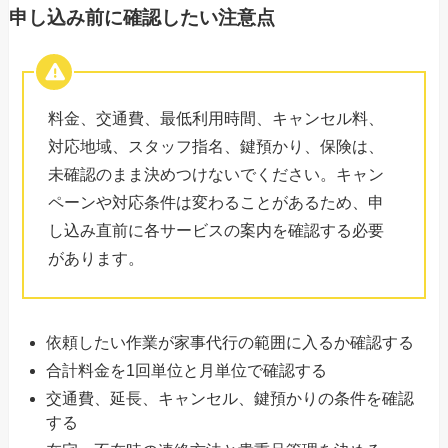
申し込み前に確認したい注意点
料金、交通費、最低利用時間、キャンセル料、
対応地域、スタッフ指名、鍵預かり、保険は、
未確認のまま決めつけないでください。キャン
ペーンや対応条件は変わることがあるため、申
し込み直前に各サービスの案内を確認する必要
があります。
依頼したい作業が家事代行の範囲に入るか確認する
合計料金を1回単位と月単位で確認する
交通費、延長、キャンセル、鍵預かりの条件を確認
する