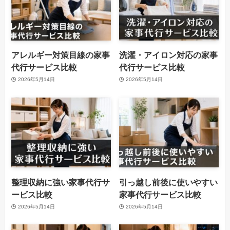
アレルギー対策目線の家事
洗濯・アイロン対応の家事
代行サービス比較
代行サービス比較
2026年5月14日
2026年5月14日
整理収納に強い家事代行サ
引っ越し前後に使いやすい
ービス比較
家事代行サービス比較
2026年5月14日
2026年5月14日