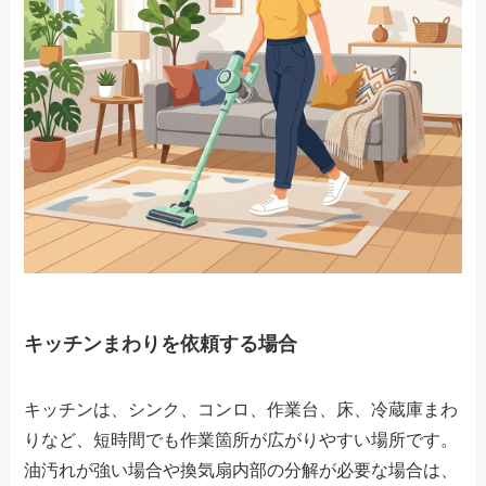
キッチンまわりを依頼する場合
キッチンは、シンク、コンロ、作業台、床、冷蔵庫まわ
りなど、短時間でも作業箇所が広がりやすい場所です。
油汚れが強い場合や換気扇内部の分解が必要な場合は、