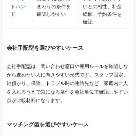
トハン
まわりの条件を
いとの相性、料金
ド
確認しやすい
総額、予約条件を
確認
会社手配型を選びやすいケース
会社手配型は、問い合わせ窓口や運用ルールを確認しな
がら進めたい人に向きやすい形式です。スタッフ固定、
鍵預かり、保険、トラブル時の連絡先など、家庭内に人
を入れるうえで気になる条件を会社単位で確認しやすい
点が比較材料になります。
マッチング型を選びやすいケース