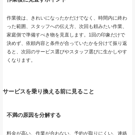
作業後は、きれいになったかだけでなく、時間内に終わ
った範囲、スタッフへの伝え方、次回も頼みたい作業、
家庭側で準備すべき物を見直します。1回の印象だけで
決めず、依頼内容と条件が合っていたかを分けて振り返
ると、次回のサービス選びやスタッフ選びに生かしやす
くなります。
サービスを乗り換える前に見ること
不満の原因を分解する
料金が高い、作業が合わない、予約が取りにくい、連絡