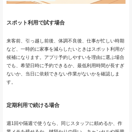
スポット利用で試す場合
来客前、引っ越し前後、体調不良後、仕事が忙しい時期
など、一時的に家事を減らしたいときはスポット利用が
候補になります。アプリ予約しやすいを理由に選ぶ場合
でも、希望日時に予約できるか、最低利用時間が長すぎ
ないか、当日に依頼できない作業がないかを確認しま
す。
定期利用で続ける場合
週1回や隔週で使うなら、同じスタッフに頼めるか、作
業メモを残せるか、鍵預かりの扱い、キャンセルや振替