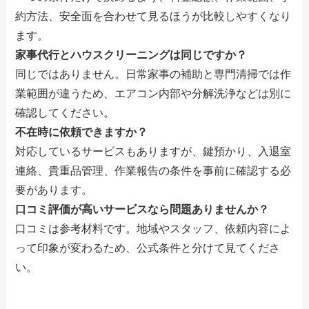
約方法、安全面を合わせて見るほうが比較しやすくなり
ます。
家事代行とハウスクリーニングは同じですか？
同じではありません。日常家事の補助と専門清掃では作
業範囲が違うため、エアコン内部や分解洗浄などは別に
確認してください。
不在時に依頼できますか？
対応しているサービスもありますが、鍵預かり、入退室
連絡、貴重品管理、作業報告の条件を事前に確認する必
要があります。
口コミ評価が高いサービスなら問題ありませんか？
口コミは参考材料です。地域やスタッフ、依頼内容によ
って印象が変わるため、公式条件と分けて見てくださ
い。