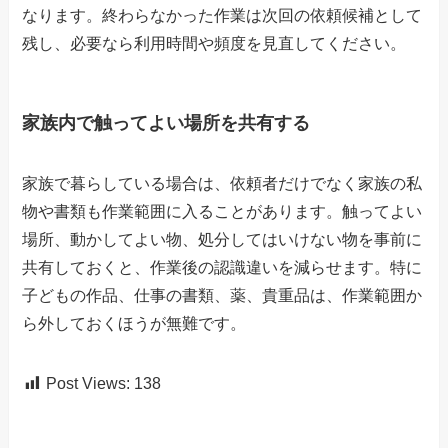
なります。終わらなかった作業は次回の依頼候補として
残し、必要なら利用時間や頻度を見直してください。
家族内で触ってよい場所を共有する
家族で暮らしている場合は、依頼者だけでなく家族の私
物や書類も作業範囲に入ることがあります。触ってよい
場所、動かしてよい物、処分してはいけない物を事前に
共有しておくと、作業後の認識違いを減らせます。特に
子どもの作品、仕事の書類、薬、貴重品は、作業範囲か
ら外しておくほうが無難です。
Post Views:
138