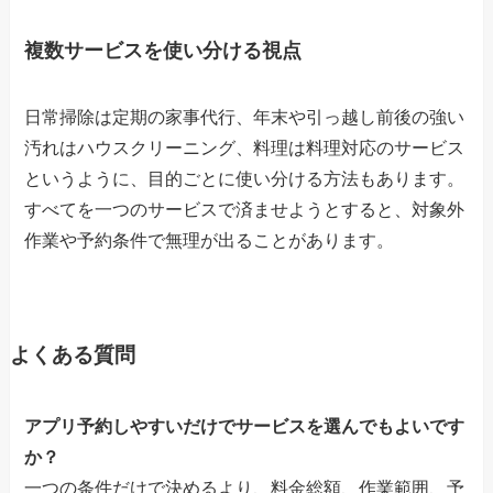
複数サービスを使い分ける視点
日常掃除は定期の家事代行、年末や引っ越し前後の強い
汚れはハウスクリーニング、料理は料理対応のサービス
というように、目的ごとに使い分ける方法もあります。
すべてを一つのサービスで済ませようとすると、対象外
作業や予約条件で無理が出ることがあります。
よくある質問
アプリ予約しやすいだけでサービスを選んでもよいです
か？
一つの条件だけで決めるより、料金総額、作業範囲、予