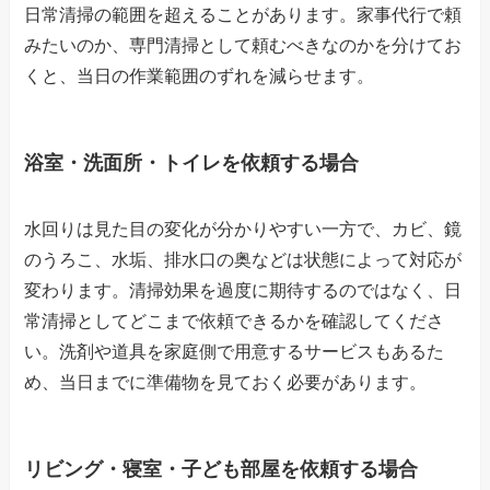
日常清掃の範囲を超えることがあります。家事代行で頼
みたいのか、専門清掃として頼むべきなのかを分けてお
くと、当日の作業範囲のずれを減らせます。
浴室・洗面所・トイレを依頼する場合
水回りは見た目の変化が分かりやすい一方で、カビ、鏡
のうろこ、水垢、排水口の奥などは状態によって対応が
変わります。清掃効果を過度に期待するのではなく、日
常清掃としてどこまで依頼できるかを確認してくださ
い。洗剤や道具を家庭側で用意するサービスもあるた
め、当日までに準備物を見ておく必要があります。
リビング・寝室・子ども部屋を依頼する場合